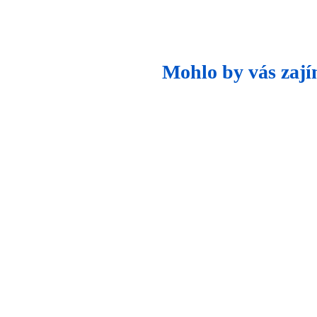
Mohlo by vás zají