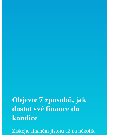
Objevte 7 způsobů, jak
dostat své finance do
kondice
Získejte finanční jistotu až na několik